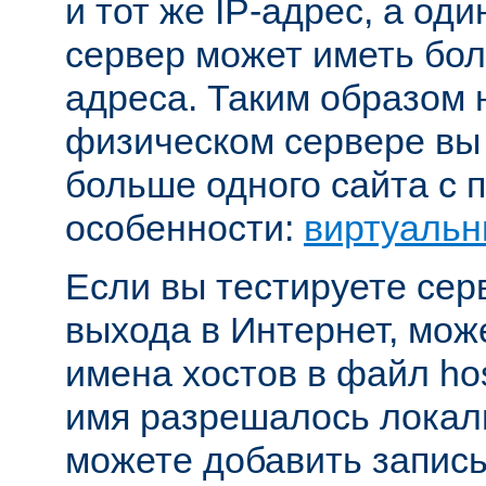
и тот же IP-адрес, а од
сервер может иметь бол
адреса. Таким образом 
физическом сервере вы
больше одного сайта с
особенности:
виртуальн
Если вы тестируете се
выхода в Интернет, мож
имена хостов в файл hos
имя разрешалось локал
можете добавить запись