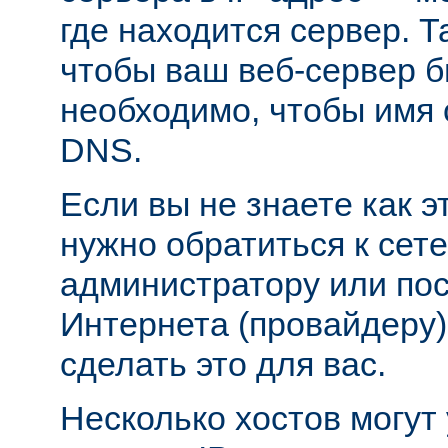
где находится сервер. Т
чтобы ваш веб-сервер б
необходимо, чтобы имя 
DNS.
Если вы не знаете как э
нужно обратиться к сет
администратору или пос
Интернета (провайдеру)
сделать это для вас.
Несколько хостов могут