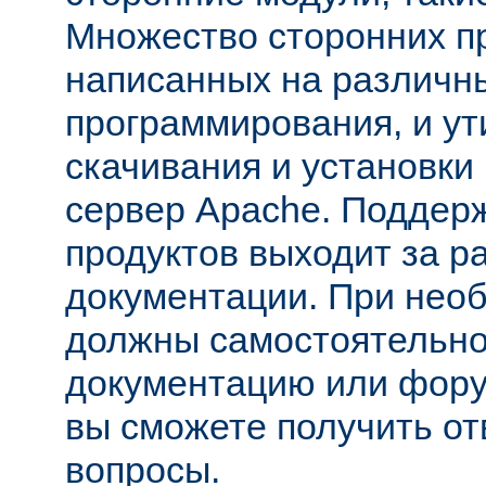
Множество сторонних п
написанных на различн
программирования, и ут
скачивания и установки
сервер Apache. Поддер
продуктов выходит за р
документации. При нео
должны самостоятельно
документацию или фору
вы сможете получить от
вопросы.