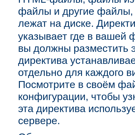
файлы и другие файлы,
лежат на диске. Директ
указывает где в вашей 
вы должны разместить 
директива устанавливае
отдельно для каждого в
Посмотрите в своём фа
конфигурации, чтобы уз
эта директива использу
сервере.