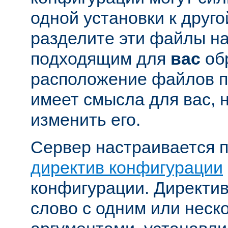
одной установки к друго
разделите эти файлы н
подходящим для
вас
об
расположение файлов п
имеет смысла для вас, 
изменить его.
Сервер настраивается 
директив конфигурации
конфигурации. Директи
слово с одним или неск