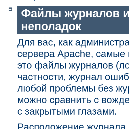
Файлы журналов и
неполадок
Для вас, как администр
сервера Apache, самые
это файлы журналов (ло
частности, журнал ошиб
любой проблемы без жу
можно сравнить с вожд
с закрытыми глазами.
Расположение журнала 