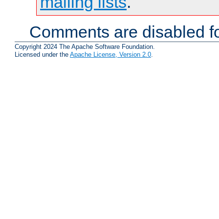
mailing lists
.
Comments are disabled fo
Copyright 2024 The Apache Software Foundation.
Licensed under the
Apache License, Version 2.0
.