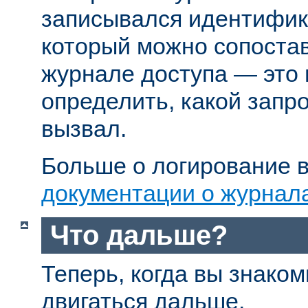
записывался идентифик
который можно сопостав
журнале доступа — это
определить, какой запр
вызвал.
Больше о логирование в
документации о журнал
Что дальше?
Теперь, когда вы знаком
двигаться дальше.