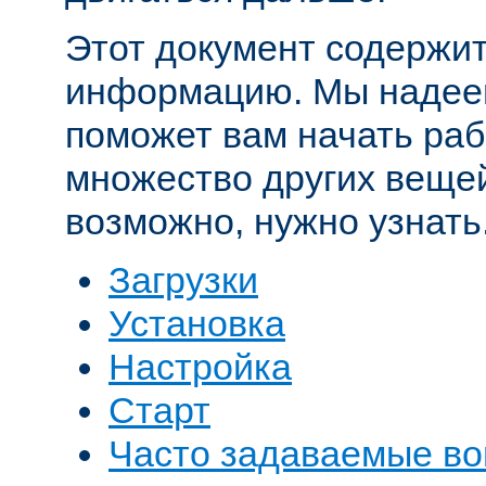
Этот документ содержит
информацию. Мы надеем
поможет вам начать рабо
множество других вещей
возможно, нужно узнать
Загрузки
Установка
Настройка
Старт
Часто задаваемые в