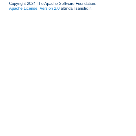
Copyright 2024 The Apache Software Foundation.
Apache License, Version 2.0
altında lisanslıdır.